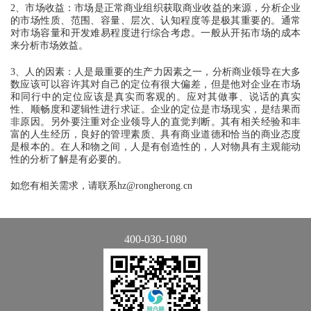
2、市场收益：市场是正常商业组织获取商业收益的来源，分析企业
的市场性质、范围、容量、层次、认知程度等是极其重要的。通常
对市场容量和开发难易程度进行综合考虑。一般从开拓市场的成本
来分析市场效益。
3、人的因素：人是最重要的生产力因素之一，分析商业领导在大多
数应该可以容许其对自己的定位有很大偏差，但是他对企业在市场
和同行中的定位应该是真实而客观的。应对其做事、说话的真实
性、顺畅度和逻辑性进行求证。企业的定位是市场现实，是结果而
非原因。另外要注重对企业领导人的直觉判断。其有相关经验和丰
富的人生经历，良好的管理素质、具有商业道德和恰当的商业态度
是根本的。在人和物之间，人是有创造性的，人对物具有主观能动
性的分析了解是有必要的。
如您有相关需求，请联系hz@rongherong.cn
400-030-1080