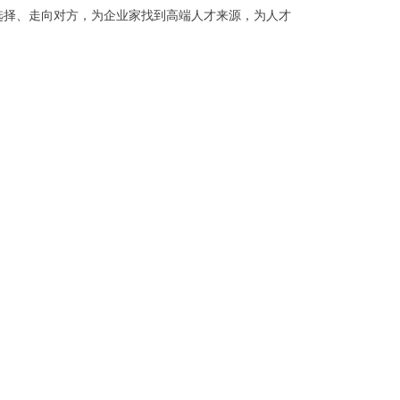
选择、走向对方，为企业家找到高端人才来源，为人才