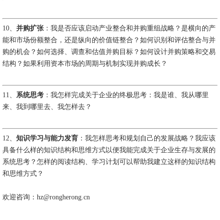
10、
并购扩张
：我是否应该启动产业整合和并购重组战略？是横向的产
能和市场份额整合，还是纵向的价值链整合？如何识别和评估整合与并
购的机会？如何选择、调查和估值并购目标？如何设计并购策略和交易
结构？如果利用资本市场的周期与机制实现并购成长？
11、
系统思考
：我怎样完成关于企业的终极思考：我是谁、我从哪里
来、我到哪里去、我怎样去？
12、
知识学习与能力发育
：我怎样思考和规划自己的发展战略？我应该
具备什么样的知识结构和思维方式以便我能完成关于企业生存与发展的
系统思考？怎样的阅读结构、学习计划可以帮助我建立这样的知识结构
和思维方式？
欢迎咨询：hz@rongherong.cn