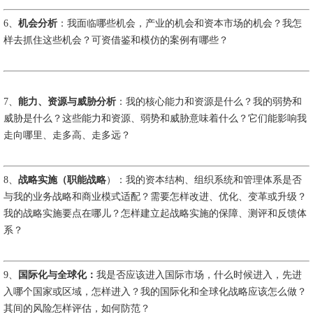
6、
机会分析
：我面临哪些机会，产业的机会和资本市场的机会？我怎
样去抓住这些机会？可资借鉴和模仿的案例有哪些？
7、
能力、资源与威胁分析
：我的核心能力和资源是什么？我的弱势和
威胁是什么？这些能力和资源、弱势和威胁意味着什么？它们能影响我
走向哪里、走多高、走多远？
8、
战略实施（职能战略
）：我的资本结构、组织系统和管理体系是否
与我的业务战略和商业模式适配？需要怎样改进、优化、变革或升级？
我的战略实施要点在哪儿？怎样建立起战略实施的保障、测评和反馈体
系？
9、
国际化与全球化：
我是否应该进入国际市场，什么时候进入，先进
入哪个国家或区域，怎样进入？我的国际化和全球化战略应该怎么做？
其间的风险怎样评估，如何防范？