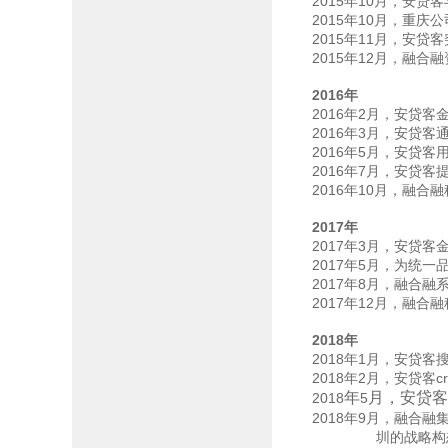
2015
10
年
月，安贷客
2015
10
年
月，重庆公
2015
11
年
月，安贷客
2015
12
年
月，融合融
2016
年
2016
2
年
月，安贷客
2016
3
年
月，安贷客
2016
5
年
月，安贷客
2016
7
年
月，安贷客
2016
10
年
月，融合融
2017
年
2017
3
年
月，安贷客
2017
5
年
月，为统一
2017
8
年
月，融合融
2017
12
年
月，融合融
2018
年
2018
1
年
月，安贷客
2018
2
c
年
月，安贷客
年
月，安贷客
2018
5
2018
9
年
月，融合融
圳的战略构