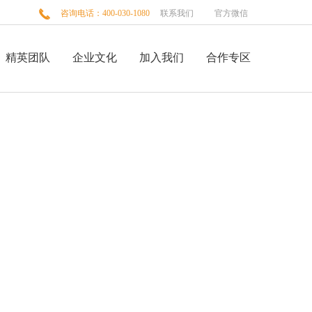

咨询电话：400-030-1080
联系我们
官方微信
精英团队
企业文化
加入我们
合作专区