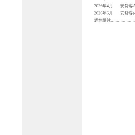
2026年4月 安贷客
2026年6月 安贷
辉煌继续....................