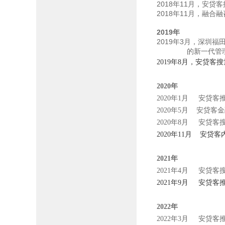
2018
11
年
月，安贷客
2018
11
年
月，融合融
2019
年
2019
3
年
月，深圳福
的新一代管理格
2
019年8月，安贷客
2020年
2020年1月 安贷客
2020年5月 安贷客
2020年8月 安贷客
2020年11月 安
2021年
2021年4月 安贷
2021年9月 安贷客
2022年
2022年3月 安贷